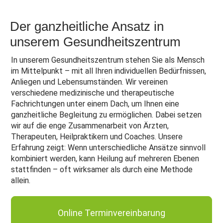
Der ganzheitliche Ansatz in
unserem Gesundheitszentrum
In unserem Gesundheitszentrum stehen Sie als Mensch
im Mittelpunkt – mit all Ihren individuellen Bedürfnissen,
Anliegen und Lebensumständen. Wir vereinen
verschiedene medizinische und therapeutische
Fachrichtungen unter einem Dach, um Ihnen eine
ganzheitliche Begleitung zu ermöglichen. Dabei setzen
wir auf die enge Zusammenarbeit von Ärzten,
Therapeuten, Heilpraktikern und Coaches. Unsere
Erfahrung zeigt: Wenn unterschiedliche Ansätze sinnvoll
kombiniert werden, kann Heilung auf mehreren Ebenen
stattfinden – oft wirksamer als durch eine Methode
allein.
Online Terminvereinbarung