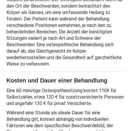
den Ort der Beschwerden, sondern betrachtet den
Körper als Ganzes, um eine umfassende Heilung zu
fördern. Der Patient kann während der Behandlung
verschiedene Positionen einnehmen, je nach den zu
behandelnden Bereichen. Die Anzahl der benötigten
Sitzungen variiert je nach Art und Schwere der
Beschwerden. Eine osteopathische Behandlung zielt
darauf ab, das Gleichgewicht im Körper
wiederherzustellen und die Gesundheit auf ganzheitliche
Weise zu verbessern.
Kosten und Dauer einer Behandlung
Eine 60-minütige Osteopathiesitzung kostet 110€ für
Selbstzahler, etwa 120 € für zusatzversicherte Personen
und ungefähr 130 € für privat Versicherte.
Während eine Stunde als ideale Dauer für eine
Behandlung gilt, können abhängig von individuellen
Faktoren wie dem spezifischen Beschwerdebild, der