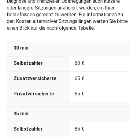
Diagnose und finanziellen Überlegungen auch kürzere
oder längere Sitzungen arrangiert werden, um Ihren
Bedürfnissen gerecht zu werden. Für Informationen zu
den Kosten alternativer Sitzungslängen werfen Sie bitte
einen Blick auf die nachfolgende Tabelle.
30 min
Selbstzahler
60 €
Zusatzversicherte
65 €
Privatversicherte
65 €
45 min
Selbstzahler
85 €