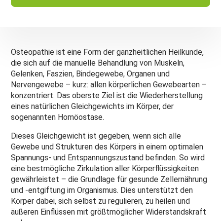
Osteopathie ist eine Form der ganzheitlichen Heilkunde,
die sich auf die manuelle Behandlung von Muskeln,
Gelenken, Faszien, Bindegewebe, Organen und
Nervengewebe – kurz: allen körperlichen Gewebearten –
konzentriert. Das oberste Ziel ist die Wiederherstellung
eines natürlichen Gleichgewichts im Körper, der
sogenannten Homöostase.
Dieses Gleichgewicht ist gegeben, wenn sich alle
Gewebe und Strukturen des Körpers in einem optimalen
Spannungs- und Entspannungszustand befinden. So wird
eine bestmögliche Zirkulation aller Körperflüssigkeiten
gewährleistet – die Grundlage für gesunde Zellernährung
und -entgiftung im Organismus. Dies unterstützt den
Körper dabei, sich selbst zu regulieren, zu heilen und
äußeren Einflüssen mit größtmöglicher Widerstandskraft