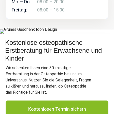
Mo. – Do.:
08:00 – 20:00
Freitag:
08:00 – 15:00
Kostenlose osteopathische
Erstberatung für Erwachsene und
Kinder
Wir schenken Ihnen eine 30-minütige
Erstberatung in der Osteopathie bei uns im
Universanus. Nutzen Sie die Gelegenheit, Fragen
zu klären und herauszufinden, ob Osteopathie
das Richtige für Sie ist.
Kostenlosen Termin sichern