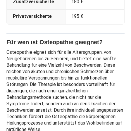
Zusatzversicherte
180 €
Privatversicherte
195 €
Für wen ist Osteopathie geeignet?
Osteopathie eignet sich für alle Altersgruppen, von
Neugeborenen bis zu Senioren, und bietet eine sanfte
Behandlung für eine Vielzahl von Beschwerden. Diese
reichen von akuten und chronischen Schmerzen über
muskuläre Verspannungen bis hin zu funktionellen
Störungen. Die Therapie ist besonders vorteilhaft für
diejenigen, die nach einer ganzheitlichen
Behandlungsmethode suchen, die nicht nur die
Symptome lindert, sondern auch an den Ursachen der
Beschwerden ansetzt. Durch ihre individuell angepassten
Techniken fördert die Osteopathie die körpereigenen
Heilungsprozesse und unterstützt das Wohlbefinden auf
natürliche Weise.