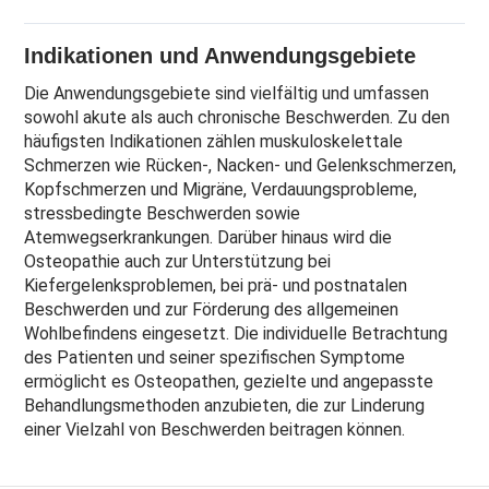
Indikationen und Anwendungsgebiete
Die Anwendungsgebiete sind vielfältig und umfassen
sowohl akute als auch chronische Beschwerden. Zu den
häufigsten Indikationen zählen muskuloskelettale
Schmerzen wie Rücken-, Nacken- und Gelenkschmerzen,
Kopfschmerzen und Migräne, Verdauungsprobleme,
stressbedingte Beschwerden sowie
Atemwegserkrankungen. Darüber hinaus wird die
Osteopathie auch zur Unterstützung bei
Kiefergelenksproblemen, bei prä- und postnatalen
Beschwerden und zur Förderung des allgemeinen
Wohlbefindens eingesetzt. Die individuelle Betrachtung
des Patienten und seiner spezifischen Symptome
ermöglicht es Osteopathen, gezielte und angepasste
Behandlungsmethoden anzubieten, die zur Linderung
einer Vielzahl von Beschwerden beitragen können.