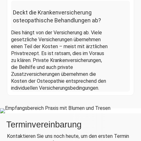
Deckt die Krankenversicherung
osteopathische Behandlungen ab?
Dies hängt von der Versicherung ab. Viele
gesetzliche Versicherungen übernehmen
einen Teil der Kosten – meist mit ärztlichen
Privatrezept. Es ist ratsam, dies im Voraus
zu klären. Private Krankenversicherungen,
die Beihilfe und auch private
Zusatzversicherungen übernehmen die
Kosten der Osteopathie entsprechend den
individuellen Versicherungsbedingungen.
Terminvereinbarung
Kontaktieren Sie uns noch heute, um den ersten Termin