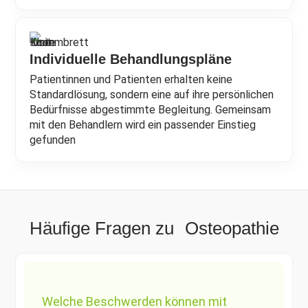
Individuelle Behandlungspläne
Patientinnen und Patienten erhalten keine
Standardlösung, sondern eine auf ihre persönlichen
Bedürfnisse abgestimmte Begleitung. Gemeinsam
mit den Behandlern wird ein passender Einstieg
gefunden
Häufige Fragen zu Osteopathie
Welche Beschwerden können mit