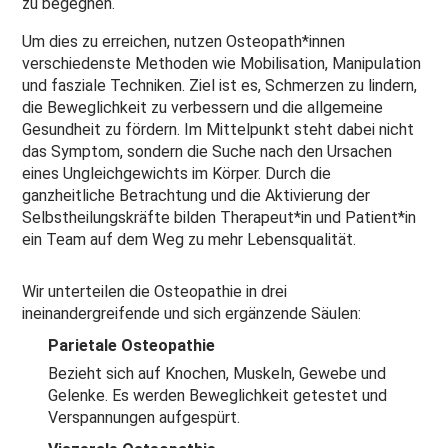
zu begegnen.
Um dies zu erreichen, nutzen Osteopath*innen
verschiedenste Methoden wie Mobilisation, Manipulation
und fasziale Techniken. Ziel ist es, Schmerzen zu lindern,
die Beweglichkeit zu verbessern und die allgemeine
Gesundheit zu fördern. Im Mittelpunkt steht dabei nicht
das Symptom, sondern die Suche nach den Ursachen
eines Ungleichgewichts im Körper. Durch die
ganzheitliche Betrachtung und die Aktivierung der
Selbstheilungskräfte bilden Therapeut*in und Patient*in
ein Team auf dem Weg zu mehr Lebensqualität.
Wir unterteilen die Osteopathie in drei
ineinandergreifende und sich ergänzende Säulen:
Parietale Osteopathie
Bezieht sich auf Knochen, Muskeln, Gewebe und
Gelenke. Es werden Beweglichkeit getestet und
Verspannungen aufgespürt.