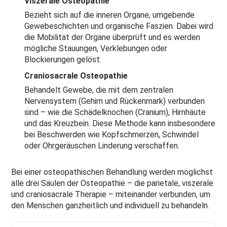
Viszerale Osteopathie
Bezieht sich auf die inneren Organe, umgebende
Gewebeschichten und organische Faszien. Dabei wird
die Mobilität der Organe überprüft und es werden
mögliche Stauungen, Verklebungen oder
Blockierungen gelöst.
Craniosacrale Osteopathie
Behandelt Gewebe, die mit dem zentralen
Nervensystem (Gehirn und Rückenmark) verbunden
sind – wie die Schädelknochen (Cranium), Hirnhäute
und das Kreuzbein. Diese Methode kann insbesondere
bei Beschwerden wie Kopfschmerzen, Schwindel
oder Ohrgeräuschen Linderung verschaffen.
Bei einer osteopathischen Behandlung werden möglichst
alle drei Säulen der Osteopathie – die parietale, viszerale
und craniosacrale Therapie – miteinander verbunden, um
den Menschen ganzheitlich und individuell zu behandeln.