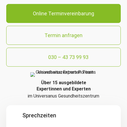
Online Terminvereinbarung
Termin anfragen
030 – 43 73 99 93
Über 15 ausgebildete
Expertinnen und Experten
im Universanus Gesundheitszentrum
Sprechzeiten