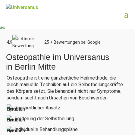
4,9
25 + Bewertungen bei
Google
Osteopathie im Universanus
in Berlin Mitte
Osteopathie ist eine ganzheitliche Heilmethode, die
durch manuelle Techniken auf die Selbstheilungskräfte
des Körpers setzt. Sie behandelt nicht nur Symptome,
sondern sucht nach Ursachen von Beschwerden.
Ganzheitlicher Ansatz
Förderung der Selbstheilung
Individuelle Behandlungspläne