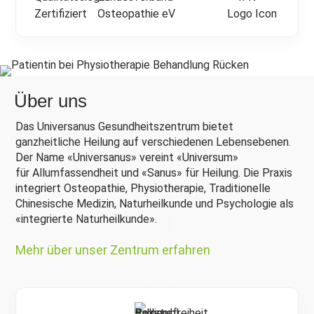
Über uns
Das Universanus Gesundheitszentrum bietet
ganzheitliche Heilung auf verschiedenen Lebens­ebenen.
Der Name «Universanus» vereint «Universum»
für Allumfassendheit und «Sanus» für Heilung. Die Praxis
integriert Osteopathie, Physiotherapie, Traditionelle
Chinesische Medizin, Naturheilkunde und Psychologie als
«integrierte Naturheilkunde».
Mehr über unser Zentrum erfahren