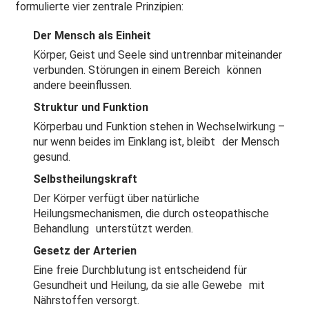
formulierte vier zentrale Prinzipien:
Der Mensch als Einheit
Körper, Geist und Seele sind untrennbar miteinander
verbunden. Störungen in einem Bereich können
andere beeinflussen.
Struktur und Funktion
Körperbau und Funktion stehen in Wechselwirkung –
nur wenn beides im Einklang ist, bleibt der Mensch
gesund.
Selbstheilungskraft
Der Körper verfügt über natürliche
Heilungsmechanismen, die durch osteopathische
Behandlung unterstützt werden.
Gesetz der Arterien
Eine freie Durchblutung ist entscheidend für
Gesundheit und Heilung, da sie alle Gewebe mit
Nährstoffen versorgt.