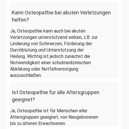
Kann Osteopathie bei akuten Verletzungen
helfen?
Ja, Osteopathie kann auch bei akuten
Verletzungen unterstützend wirken, z.B. zur
Linderung von Schmerzen, Förderung der
Durchblutung und Unterstützung der
Heilung. Wichtig ist jedoch zunächst die
Notwendigkeit einer schulmedizinischen
Abklärung oder Notfallversorgung
auszuschließen.
Ist Osteopathie für alle Altersgruppen
geeignet?
Ja, Osteopathie ist für Menschen aller
Altersgruppen geeignet, von Neugeborenen
bis zu älteren Erwachsenen.