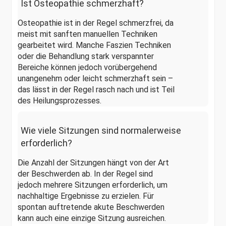
Ist Osteopathie schmerzhaft?
Osteopathie ist in der Regel schmerzfrei, da
meist mit sanften manuellen Techniken
gearbeitet wird. Manche Faszien Techniken
oder die Behandlung stark verspannter
Bereiche können jedoch vorübergehend
unangenehm oder leicht schmerzhaft sein –
das lässt in der Regel rasch nach und ist Teil
des Heilungsprozesses.
Wie viele Sitzungen sind normalerweise
erforderlich?
Die Anzahl der Sitzungen hängt von der Art
der Beschwerden ab. In der Regel sind
jedoch mehrere Sitzungen erforderlich, um
nachhaltige Ergebnisse zu erzielen. Für
spontan auftretende akute Beschwerden
kann auch eine einzige Sitzung ausreichen.