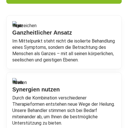
Ganzheitlicher Ansatz
Im Mittelpunkt steht nicht die isolierte Behandlung
eines Symptoms, sondern die Betrachtung des
Menschen als Ganzes – mit all seinen körperlichen,
seelischen und geistigen Ebenen.
Synergien nutzen
Durch die Kombination verschiedener
Therapieformen entstehen neue Wege der Heilung.
Unsere Behandler stimmen sich bei Bedarf
miteinander ab, um Ihnen die bestmögliche
Unterstützung zu bieten.