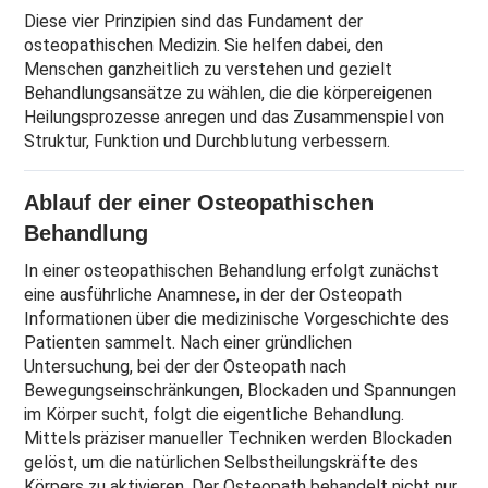
Diese vier Prinzipien sind das Fundament der
osteopathischen Medizin. Sie helfen dabei, den
Menschen ganzheitlich zu verstehen und gezielt
Behandlungsansätze zu wählen, die die körpereigenen
Heilungsprozesse anregen und das Zusammenspiel von
Struktur, Funktion und Durchblutung verbessern.
Ablauf der einer Osteopathischen
Behandlung
In einer osteopathischen Behandlung erfolgt zunächst
eine ausführliche Anamnese, in der der Osteopath
Informationen über die medizinische Vorgeschichte des
Patienten sammelt. Nach einer gründlichen
Untersuchung, bei der der Osteopath nach
Bewegungseinschränkungen, Blockaden und Spannungen
im Körper sucht, folgt die eigentliche Behandlung.
Mittels präziser manueller Techniken werden Blockaden
gelöst, um die natürlichen Selbstheilungskräfte des
Körpers zu aktivieren. Der Osteopath behandelt nicht nur