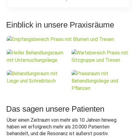
Einblick in unsere Praxisräume
Das sagen unsere Patienten
Über einen Zeitraum von mehr als 10 Jahren hinweg
haben wir erfolgreich mehr als 20.000 Patienten
behandelt, und die Resonanz ist äußerst positiv.