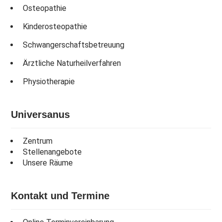
Osteopathie
Kinderosteopathie
Schwangerschaftsbetreuung
Ärztliche Naturheilverfahren
Physiotherapie
Universanus
Zentrum
Stellenangebote
Unsere Räume
Kontakt und Termine