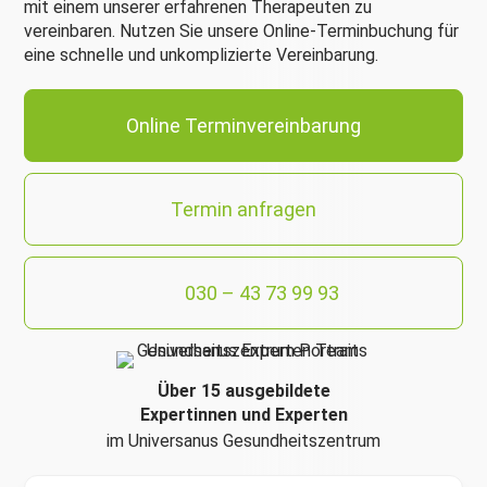
mit einem unserer erfahrenen Therapeuten zu
vereinbaren. Nutzen Sie unsere Online-Terminbuchung für
eine schnelle und unkomplizierte Vereinbarung.
Online Terminvereinbarung
Termin anfragen
030 – 43 73 99 93
Über 15 ausgebildete
Expertinnen und Experten
im Universanus Gesundheitszentrum