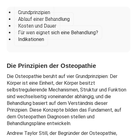
Grundprinzipien
Ablauf einer Behandlung
Kosten und Dauer
Für wen eignet sich eine Behandlung?
Indikationen
Die Prinzipien der Osteopathie
Die Osteopathie beruht auf vier Grundprinzipien: Der
Körper ist eine Einheit, der Körper besitzt
selbstregulierende Mechanismen, Struktur und Funktion
sind wechselseitig voneinander abhängig, und die
Behandlung basiert auf dem Verständnis dieser
Prinzipien. Diese Konzepte bilden das Fundament, auf
dem Osteopathen Diagnosen stellen und
Behandlungspläne entwickeln.
Andrew Taylor Still, der Begründer der Osteopathie,