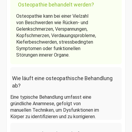
Osteopathie behandelt werden?
Osteopathie kann bei einer Vielzahl
von Beschwerden wie Rücken- und
Gelenkschmerzen, Verspannungen,
Kopfschmerzen, Verdauungsprobleme,
Kieferbeschwerden, stressbedingten
Symptomen oder funktionellen
Störungen innerer Organe.
Wie läuft eine osteopathische Behandlung
ab?
Eine typische Behandlung umfasst eine
gründliche Anamnese, gefolgt von
manuellen Techniken, um Dysfunktionen im
Körper zu identifizieren und zu korrigieren.