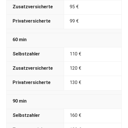
Zusatzversicherte
95 €
Privatversicherte
99 €
60 min
Selbstzahler
110 €
Zusatzversicherte
120 €
Privatversicherte
130 €
90 min
Selbstzahler
160 €