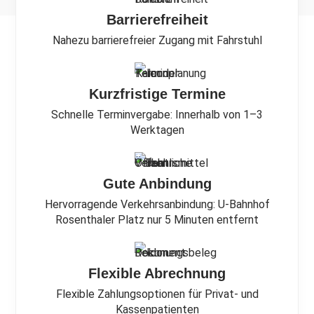
Barrierefreiheit
Nahezu barrierefreier Zugang mit Fahrstuhl
Kurzfristige Termine
Schnelle Terminvergabe: Innerhalb von 1–3
Werktagen
Gute Anbindung
Hervorragende Verkehrsanbindung: U-Bahnhof
Rosenthaler Platz nur 5 Minuten entfernt
Flexible Abrechnung
Flexible Zahlungsoptionen für Privat- und
Kassenpatienten