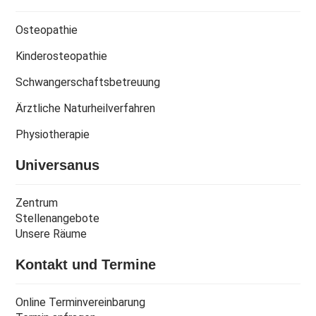
Osteopathie
Kinderosteopathie
Schwangerschaftsbetreuung
Ärztliche Naturheilverfahren
Physiotherapie
Universanus
Zentrum
Stellenangebote
Unsere Räume
Kontakt und Termine
Online Terminvereinbarung