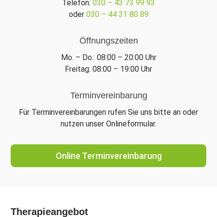
Telefon:
030 – 43 73 99 93
oder
030 – 44 31 80 89
Öffnungszeiten
Mo. – Do.: 08:00 – 20:00 Uhr
Freitag: 08:00 – 19:00 Uhr
Terminvereinbarung
Für Terminvereinbarungen rufen Sie uns bitte an oder
nutzen unser Onlineformular.
Online Terminvereinbarung
Therapieangebot