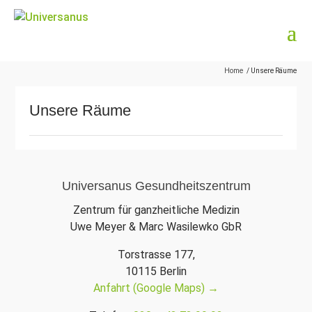
Home
/ Unsere Räume
Unsere Räume
Universanus Gesundheitszentrum
Zentrum für ganzheitliche Medizin
Uwe Meyer & Marc Wasilewko GbR
Torstrasse 177,
10115 Berlin
Anfahrt (Google Maps) →